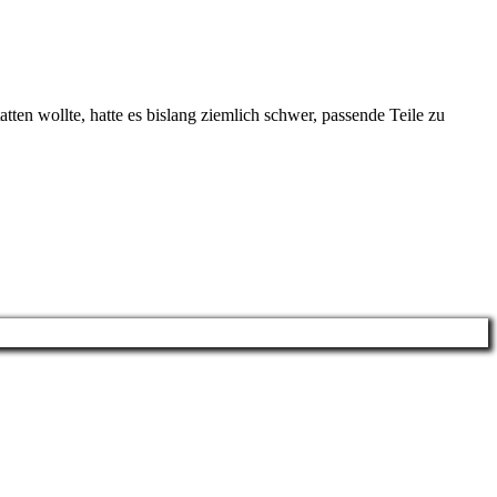
n wollte, hatte es bislang ziemlich schwer, passende Teile zu