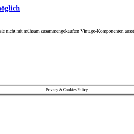
öglich
sie nicht mit mühsam zusammengekauften Vintage-Komponenten ausstatte
Privacy & Cookies Policy