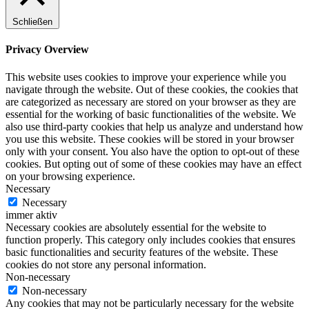
Schließen
Privacy Overview
This website uses cookies to improve your experience while you
navigate through the website. Out of these cookies, the cookies that
are categorized as necessary are stored on your browser as they are
essential for the working of basic functionalities of the website. We
also use third-party cookies that help us analyze and understand how
you use this website. These cookies will be stored in your browser
only with your consent. You also have the option to opt-out of these
cookies. But opting out of some of these cookies may have an effect
on your browsing experience.
Necessary
Necessary
immer aktiv
Necessary cookies are absolutely essential for the website to
function properly. This category only includes cookies that ensures
basic functionalities and security features of the website. These
cookies do not store any personal information.
Non-necessary
Non-necessary
Any cookies that may not be particularly necessary for the website