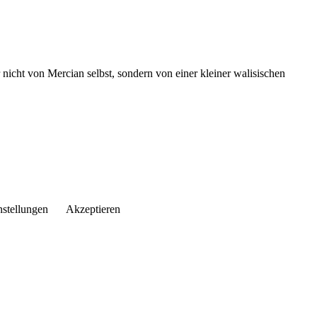
nicht von Mercian selbst, sondern von einer kleiner walisischen
nstellungen
Akzeptieren