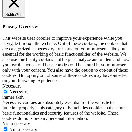
Schließen
Privacy Overview
This website uses cookies to improve your experience while you
navigate through the website. Out of these cookies, the cookies that
are categorized as necessary are stored on your browser as they are
essential for the working of basic functionalities of the website. We
also use third-party cookies that help us analyze and understand how
you use this website. These cookies will be stored in your browser
only with your consent. You also have the option to opt-out of these
cookies. But opting out of some of these cookies may have an effect
on your browsing experience.
Necessary
Necessary
immer aktiv
Necessary cookies are absolutely essential for the website to
function properly. This category only includes cookies that ensures
basic functionalities and security features of the website. These
cookies do not store any personal information.
Non-necessary
Non-necessary