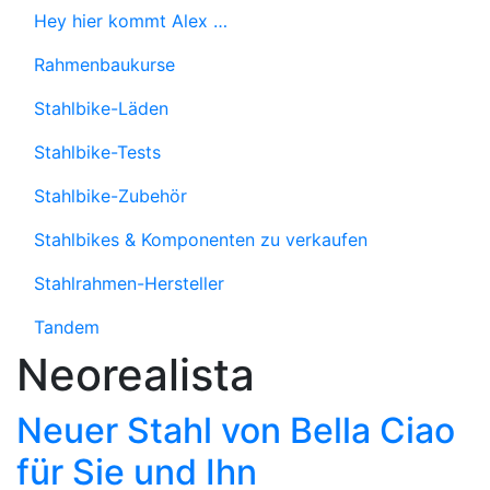
Hey hier kommt Alex …
Rahmenbaukurse
Stahlbike-Läden
Stahlbike-Tests
Stahlbike-Zubehör
Stahlbikes & Komponenten zu verkaufen
Stahlrahmen-Hersteller
Tandem
Neorealista
Neuer Stahl von Bella Ciao
für Sie und Ihn