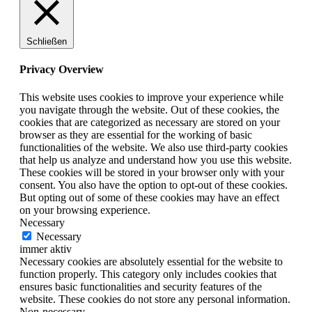
Schließen
Privacy Overview
This website uses cookies to improve your experience while
you navigate through the website. Out of these cookies, the
cookies that are categorized as necessary are stored on your
browser as they are essential for the working of basic
functionalities of the website. We also use third-party cookies
that help us analyze and understand how you use this website.
These cookies will be stored in your browser only with your
consent. You also have the option to opt-out of these cookies.
But opting out of some of these cookies may have an effect
on your browsing experience.
Necessary
Necessary
immer aktiv
Necessary cookies are absolutely essential for the website to
function properly. This category only includes cookies that
ensures basic functionalities and security features of the
website. These cookies do not store any personal information.
Non-necessary