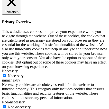
Schließen
Privacy Overview
This website uses cookies to improve your experience while you
navigate through the website. Out of these cookies, the cookies that
are categorized as necessary are stored on your browser as they are
essential for the working of basic functionalities of the website. We
also use third-party cookies that help us analyze and understand how
you use this website. These cookies will be stored in your browser
only with your consent. You also have the option to opt-out of these
cookies. But opting out of some of these cookies may have an effect
on your browsing experience.
Necessary
Necessary
immer aktiv
Necessary cookies are absolutely essential for the website to
function properly. This category only includes cookies that ensures
basic functionalities and security features of the website. These
cookies do not store any personal information.
Non-necessary
Non-necessary