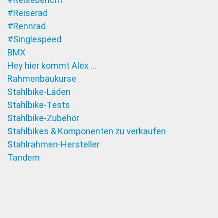
#Reiserad
#Rennrad
#Singlespeed
BMX
Hey hier kommt Alex …
Rahmenbaukurse
Stahlbike-Läden
Stahlbike-Tests
Stahlbike-Zubehör
Stahlbikes & Komponenten zu verkaufen
Stahlrahmen-Hersteller
Tandem