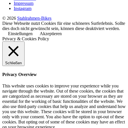
Impressum
Instagram
© 2026
Stahlrahmen-Bikes
Diese Webseite nutzt Cookies für eine schöneres Surferlebnis. Sollte
dies doch nicht gewünscht sein, können diese deaktiviert werden.
Einstellungen
Akzeptieren
Privacy & Cookies Policy
Schließen
Privacy Overview
This website uses cookies to improve your experience while you
navigate through the website. Out of these cookies, the cookies that
are categorized as necessary are stored on your browser as they are
essential for the working of basic functionalities of the website. We
also use third-party cookies that help us analyze and understand how
you use this website. These cookies will be stored in your browser
only with your consent. You also have the option to opt-out of these
cookies. But opting out of some of these cookies may have an effect
on your browsing experience.