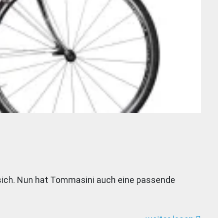
r sich. Nun hat Tommasini auch eine passende