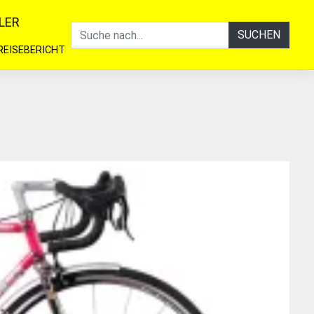
LER
SUCHEN
REISEBERICHT