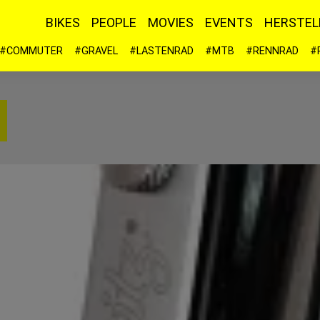
BIKES
PEOPLE
MOVIES
EVENTS
HERSTEL
#COMMUTER
#GRAVEL
#LASTENRAD
#MTB
#RENNRAD
#