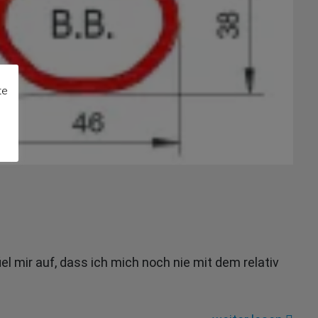
te
el mir auf, dass ich mich noch nie mit dem relativ