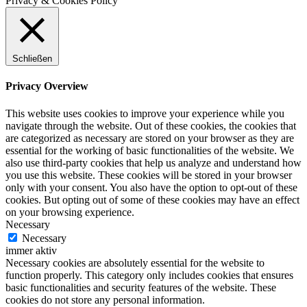
Privacy & Cookies Policy
Schließen
Privacy Overview
This website uses cookies to improve your experience while you
navigate through the website. Out of these cookies, the cookies that
are categorized as necessary are stored on your browser as they are
essential for the working of basic functionalities of the website. We
also use third-party cookies that help us analyze and understand how
you use this website. These cookies will be stored in your browser
only with your consent. You also have the option to opt-out of these
cookies. But opting out of some of these cookies may have an effect
on your browsing experience.
Necessary
Necessary
immer aktiv
Necessary cookies are absolutely essential for the website to
function properly. This category only includes cookies that ensures
basic functionalities and security features of the website. These
cookies do not store any personal information.