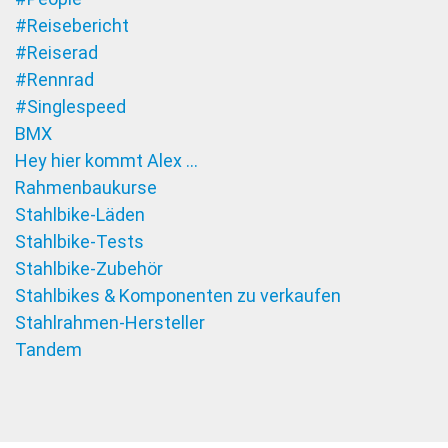
#Reisebericht
#Reiserad
#Rennrad
#Singlespeed
BMX
Hey hier kommt Alex …
Rahmenbaukurse
Stahlbike-Läden
Stahlbike-Tests
Stahlbike-Zubehör
Stahlbikes & Komponenten zu verkaufen
Stahlrahmen-Hersteller
Tandem