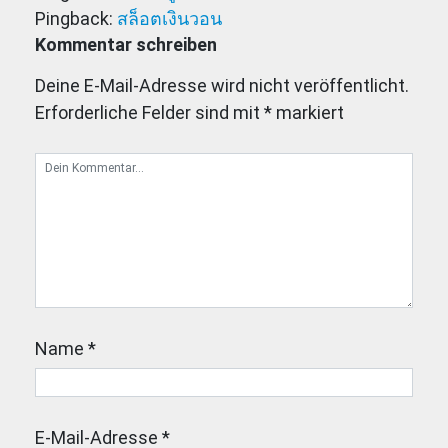
Pingback:
สล็อตเงินวอน
Kommentar schreiben
Deine E-Mail-Adresse wird nicht veröffentlicht.
Erforderliche Felder sind mit
*
markiert
Name
*
E-Mail-Adresse
*