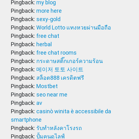
Pingback:
my blog
Pingback:
more here
Pingback:
sexy-gold
Pingback:
World Lotto แทงหวยผ่านมือถือ
Pingback:
free chat
Pingback:
herbal
Pingback:
free chat rooms
Pingback:
กระดาษสติ๊กเกอร์ความร้อน
Pingback:
메이저 토토 사이트
Pingback:
สล็อต888 เครดิตฟรี
Pingback:
Mostbet
Pingback:
seo near me
Pingback:
av
Pingback:
casinò winita è accessibile da
smartphone
Pingback:
รับทำหลังคาโรงรถ
Pingback:
ปั้มคนดูไลฟ์