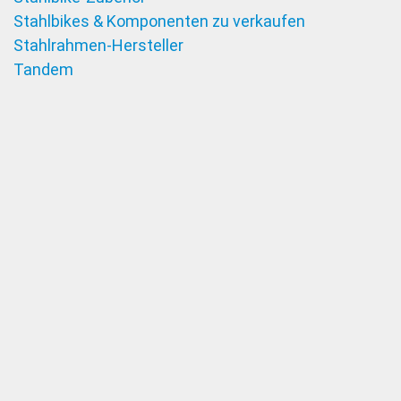
Stahlbikes & Komponenten zu verkaufen
Stahlrahmen-Hersteller
Tandem