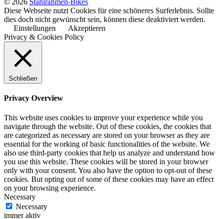
© 2026
Stahlrahmen-Bikes
Diese Webseite nutzt Cookies für eine schöneres Surferlebnis. Sollte
dies doch nicht gewünscht sein, können diese deaktiviert werden.
Einstellungen
Akzeptieren
Privacy & Cookies Policy
Schließen
Privacy Overview
This website uses cookies to improve your experience while you
navigate through the website. Out of these cookies, the cookies that
are categorized as necessary are stored on your browser as they are
essential for the working of basic functionalities of the website. We
also use third-party cookies that help us analyze and understand how
you use this website. These cookies will be stored in your browser
only with your consent. You also have the option to opt-out of these
cookies. But opting out of some of these cookies may have an effect
on your browsing experience.
Necessary
Necessary
immer aktiv