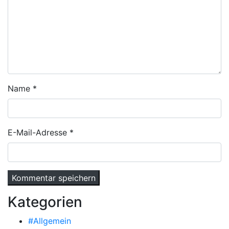
Name
*
E-Mail-Adresse
*
Kategorien
#Allgemein