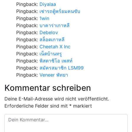
Pingback:
Diyalaa
Pingback:
เช่ารถตู้พร้อมคนขับ
Pingback:
1win
Pingback:
บาคาร่าเกาหลี
Pingback:
Debelov
Pingback:
สล็อตเกาหลี
Pingback:
Cheetah X Inc
Pingback:
เน็ตบ้านทรู
Pingback:
พิสตาชิโอ เพสท์
Pingback:
สมัครสมาชิก LSM99
Pingback:
Veneer พัทยา
Kommentar schreiben
Deine E-Mail-Adresse wird nicht veröffentlicht.
Erforderliche Felder sind mit
*
markiert