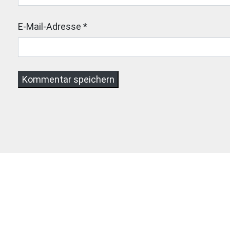
E-Mail-Adresse
*