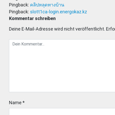
Pingback:
คลิปหลุดทางบ้าน
Pingback:
slott1ca-login.energokaz.kz
Kommentar schreiben
Deine E-Mail-Adresse wird nicht veröffentlicht.
Erfo
Name
*