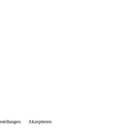
nstellungen
Akzeptieren