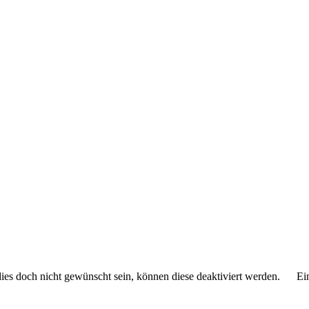
 dies doch nicht gewünscht sein, können diese deaktiviert werden.
Ei