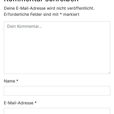
Deine E-Mail-Adresse wird nicht veröffentlicht.
Erforderliche Felder sind mit
*
markiert
Name
*
E-Mail-Adresse
*