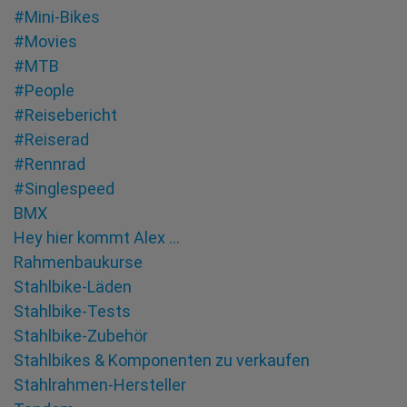
#Mini-Bikes
#Movies
#MTB
#People
#Reisebericht
#Reiserad
#Rennrad
#Singlespeed
BMX
Hey hier kommt Alex …
Rahmenbaukurse
Stahlbike-Läden
Stahlbike-Tests
Stahlbike-Zubehör
Stahlbikes & Komponenten zu verkaufen
Stahlrahmen-Hersteller