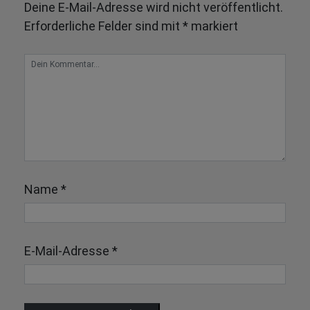
Deine E-Mail-Adresse wird nicht veröffentlicht.
Erforderliche Felder sind mit
*
markiert
Name
*
E-Mail-Adresse
*