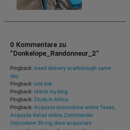
0 Kommentare zu
“
Donkelope_Randonneur_2
”
Pingback:
weed delivery scarborough same
day
Pingback:
site link
Pingback:
check my blog
Pingback:
Study in Africa
Pingback:
Acquista ossicodone online Texas,
Acquista Xanax online, Commander
Oxycodone 30 mg, dove acquistare