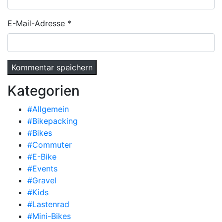
E-Mail-Adresse
*
Kategorien
#Allgemein
#Bikepacking
#Bikes
#Commuter
#E-Bike
#Events
#Gravel
#Kids
#Lastenrad
#Mini-Bikes