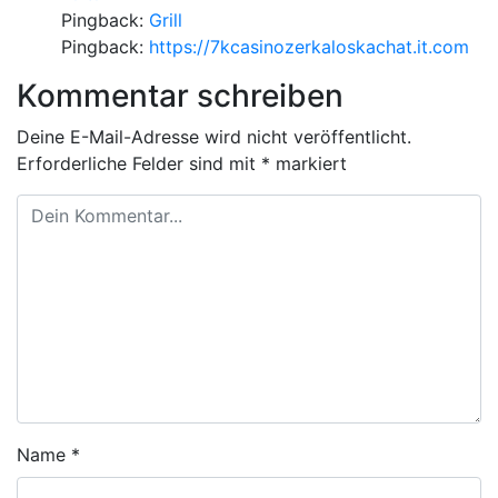
Pingback:
Grill
Pingback:
https://7kcasinozerkaloskachat.it.com
Kommentar schreiben
Deine E-Mail-Adresse wird nicht veröffentlicht.
Erforderliche Felder sind mit
*
markiert
Name
*