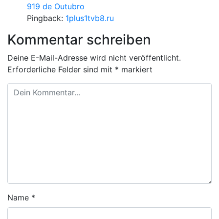
919 de Outubro
Pingback:
1plus1tvb8.ru
Kommentar schreiben
Deine E-Mail-Adresse wird nicht veröffentlicht.
Erforderliche Felder sind mit
*
markiert
Name
*