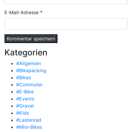
E-Mail-Adresse
*
Kategorien
#Allgemein
#Bikepacking
#Bikes
#Commuter
#E-Bike
#Events
#Gravel
#Kids
#Lastenrad
#Mini-Bikes