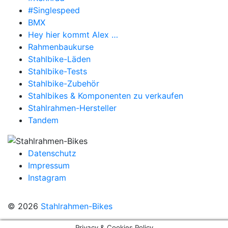
#Singlespeed
BMX
Hey hier kommt Alex …
Rahmenbaukurse
Stahlbike-Läden
Stahlbike-Tests
Stahlbike-Zubehör
Stahlbikes & Komponenten zu verkaufen
Stahlrahmen-Hersteller
Tandem
Datenschutz
Impressum
Instagram
© 2026
Stahlrahmen-Bikes
Privacy & Cookies Policy