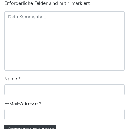
Erforderliche Felder sind mit
*
markiert
Name
*
E-Mail-Adresse
*