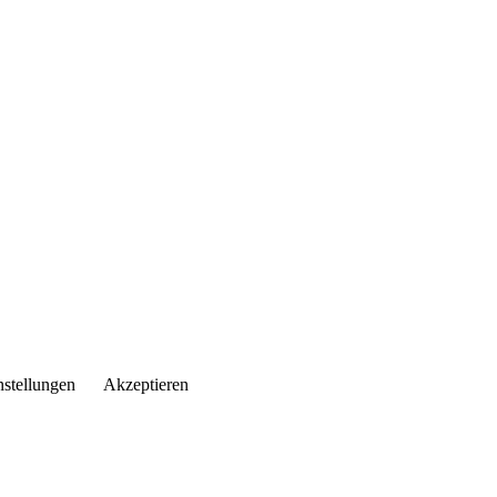
nstellungen
Akzeptieren