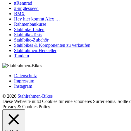
#Rennrad
#Singlespeed
BMX
Hey hier kommt Alex …
Rahmenbaukurse
Stahlbike-Läden
Stahlbike-Tests
Stahlbike-Zubehör
Stahlbikes & Komponenten zu verkaufen
Stahlrahmen-Hersteller
Tandem
Datenschutz
Impressum
Instagram
© 2026
Stahlrahmen-Bikes
Diese Webseite nutzt Cookies für eine schöneres Surferlebnis. Sollte
Privacy & Cookies Policy