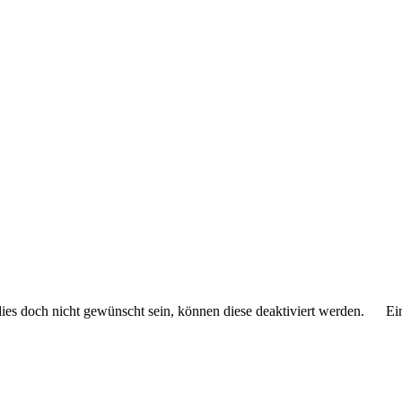
 dies doch nicht gewünscht sein, können diese deaktiviert werden.
Ei