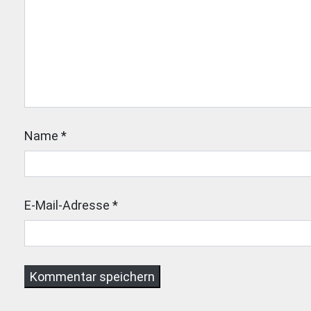
Name
*
E-Mail-Adresse
*