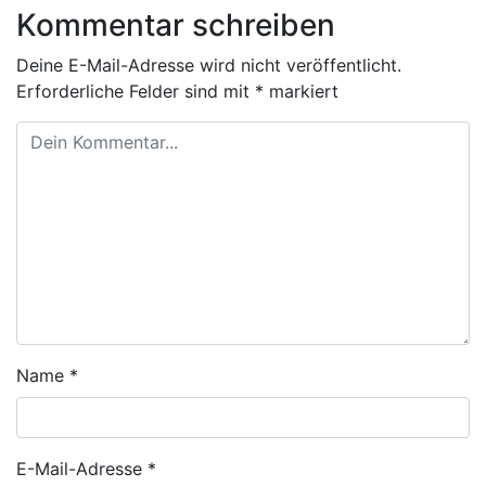
Kommentar schreiben
Deine E-Mail-Adresse wird nicht veröffentlicht.
Erforderliche Felder sind mit
*
markiert
Name
*
E-Mail-Adresse
*