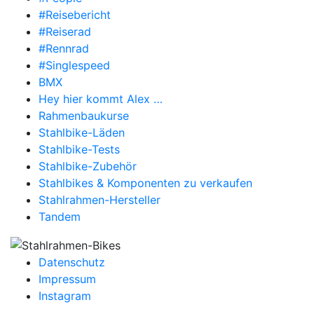
#Reisebericht
#Reiserad
#Rennrad
#Singlespeed
BMX
Hey hier kommt Alex …
Rahmenbaukurse
Stahlbike-Läden
Stahlbike-Tests
Stahlbike-Zubehör
Stahlbikes & Komponenten zu verkaufen
Stahlrahmen-Hersteller
Tandem
Datenschutz
Impressum
Instagram