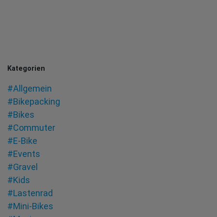
Kategorien
#Allgemein
#Bikepacking
#Bikes
#Commuter
#E-Bike
#Events
#Gravel
#Kids
#Lastenrad
#Mini-Bikes