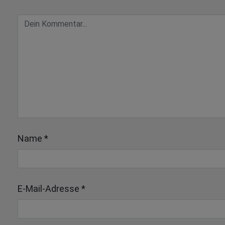
Name
*
E-Mail-Adresse
*