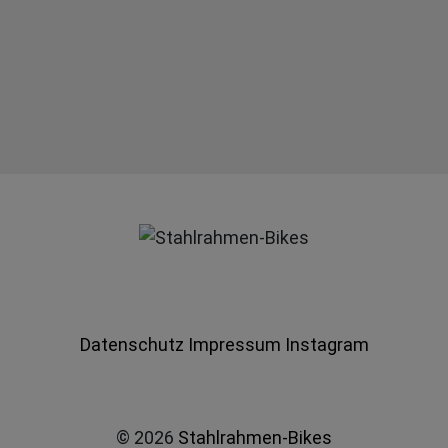
Datenschutz
Impressum
Instagram
© 2026
Stahlrahmen-Bikes