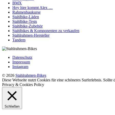
BMX
Hey hier kommt Alex …
Rahmenbaukurse
Stahlbike-Läden
Stahlbike-Tests
Stahlbike-Zubehör
Stahlbikes & Komponenten zu verkaufen
Stahlrahmen-Hersteller
Tandem
Datenschutz
Impressum
Instagram
© 2026
Stahlrahmen-Bikes
Diese Webseite nutzt Cookies für eine schöneres Surferlebnis. Sollte
Privacy & Cookies Policy
Schließen