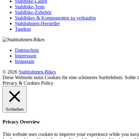
Stahlbike-Läden
Stahlbike-Tests
Stahlbike-Zubehör
Stahlbikes & Komponenten zu verkaufen
Stahlrahmen-Hersteller
Tandem
Datenschutz
Impressum
Instagram
© 2026
Stahlrahmen-Bikes
Diese Webseite nutzt Cookies für eine schöneres Surferlebnis. Sollte
Privacy & Cookies Policy
Schließen
Privacy Overview
This website uses cookies to improve your experience while you naviga