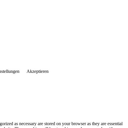
nstellungen
Akzeptieren
gorized as necessary are stored on your browser as they are essential