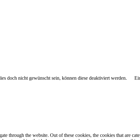
 dies doch nicht gewünscht sein, können diese deaktiviert werden.
Ei
te through the website. Out of these cookies, the cookies that are cate