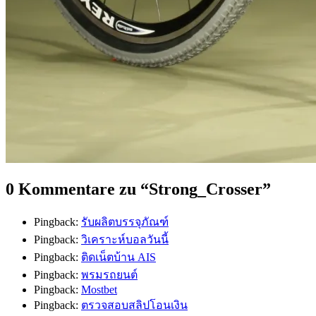
0 Kommentare zu “
Strong_Crosser
”
Pingback:
รับผลิตบรรจุภัณฑ์
Pingback:
วิเคราะห์บอลวันนี้
Pingback:
ติดเน็ตบ้าน AIS
Pingback:
พรมรถยนต์
Pingback:
Mostbet
Pingback:
ตรวจสอบสลิปโอนเงิน