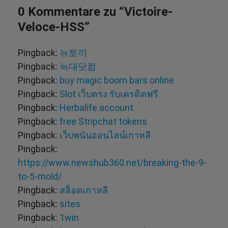
0 Kommentare zu “
Victoire-
Veloce-HSS
”
Pingback:
뉴토끼
Pingback:
늑대닷컴
Pingback:
buy magic boom bars online
Pingback:
Slot เว็บตรง รับเครดิตฟรี
Pingback:
Herbalife account
Pingback:
free Stripchat tokens
Pingback:
เว็บพนันออนไลน์เกาหลี
Pingback:
https://www.newshub360.net/breaking-the-9-
to-5-mold/
Pingback:
สล็อตเกาหลี
Pingback:
sites
Pingback:
1win