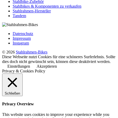
Stahlbike-Zubehör
Stahlbikes & Komponenten zu verkaufen
Stahlrahmen-Hersteller
Tandem
Datenschutz
Impressum
Instagram
© 2026
Stahlrahmen-Bikes
Diese Webseite nutzt Cookies für eine schöneres Surferlebnis. Sollte
dies doch nicht gewünscht sein, können diese deaktiviert werden.
Einstellungen
Akzeptieren
Privacy & Cookies Policy
Schließen
Privacy Overview
This website uses cookies to improve your experience while you