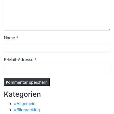
Name
*
E-Mail-Adresse
*
Kategorien
#Allgemein
#Bikepacking