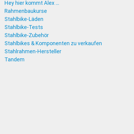
Hey hier kommt Alex …
Rahmenbaukurse
Stahlbike-Läden
Stahlbike-Tests
Stahlbike-Zubehör
Stahlbikes & Komponenten zu verkaufen
Stahlrahmen-Hersteller
Tandem