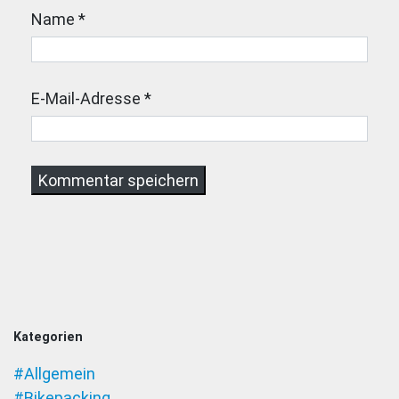
Name
*
E-Mail-Adresse
*
Kategorien
#Allgemein
#Bikepacking