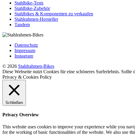
Stahlbike-Tests
Stahlbike-Zubehör
Stahlbikes & Komponenten zu verkaufen
Stahlrahmen-Hersteller
Tandem
Datenschutz
Impressum
Instagram
© 2026
Stahlrahmen-Bikes
Diese Webseite nutzt Cookies für eine schöneres Surferlebnis. Sollte
Privacy & Cookies Policy
Schließen
Privacy Overview
This website uses cookies to improve your experience while you naviga
for the working of basic functionalities of the website. We also use t