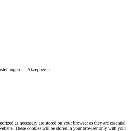
nstellungen
Akzeptieren
gorized as necessary are stored on your browser as they are essential
 website. These cookies will be stored in your browser only with your