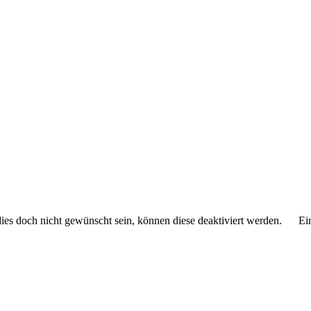
 dies doch nicht gewünscht sein, können diese deaktiviert werden.
Ei