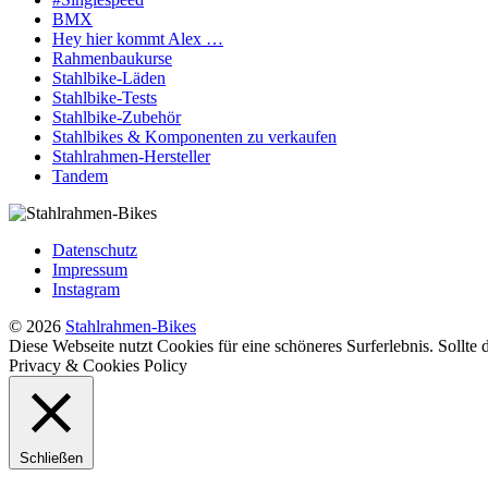
BMX
Hey hier kommt Alex …
Rahmenbaukurse
Stahlbike-Läden
Stahlbike-Tests
Stahlbike-Zubehör
Stahlbikes & Komponenten zu verkaufen
Stahlrahmen-Hersteller
Tandem
Datenschutz
Impressum
Instagram
© 2026
Stahlrahmen-Bikes
Diese Webseite nutzt Cookies für eine schöneres Surferlebnis. Sollte
Privacy & Cookies Policy
Schließen