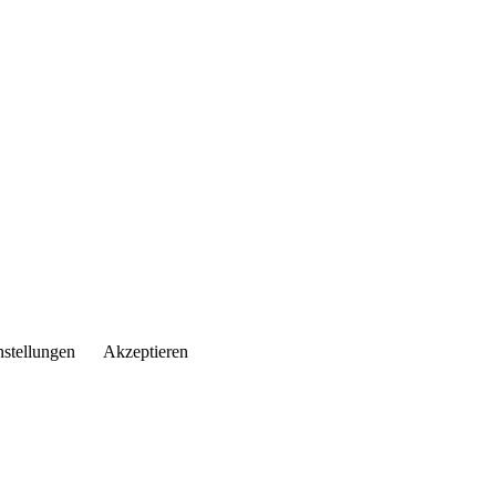
nstellungen
Akzeptieren