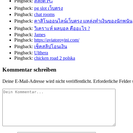
Pingback:
สล็oต PG
Pingback:
pg slot เว็บตรง
Pingback:
chat rooms
Pingback:
คาสิโนออนไลน์เว็บตรง แหล่งทำเงินของนักพนัน
Pingback:
วิเคราะห์ ผลบอล คืออะไร ?
Pingback:
James
Pingback:
https://aviatoroyini.com/
Pingback:
เช็คสลิปโอนเงิน
Pingback:
Ulthera
Pingback:
chicken road 2 polska
Kommentar schreiben
Deine E-Mail-Adresse wird nicht veröffentlicht.
Erforderliche Felder 