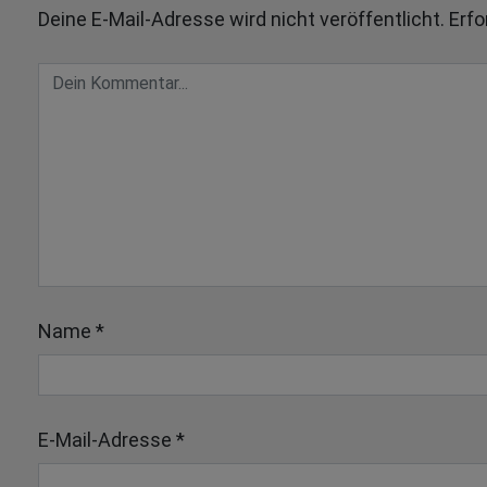
Deine E-Mail-Adresse wird nicht veröffentlicht.
Erfo
Name
*
E-Mail-Adresse
*