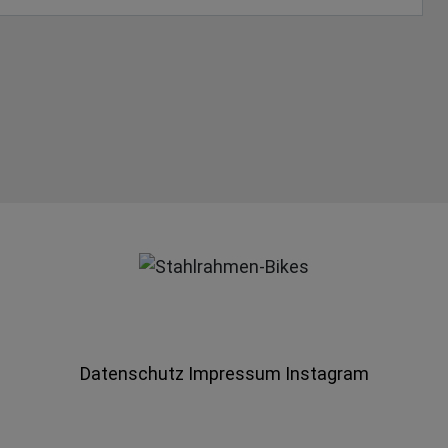
Datenschutz
Impressum
Instagram