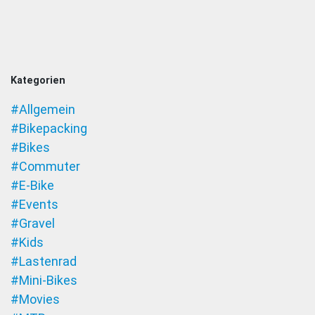
Kategorien
#Allgemein
#Bikepacking
#Bikes
#Commuter
#E-Bike
#Events
#Gravel
#Kids
#Lastenrad
#Mini-Bikes
#Movies