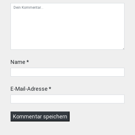
Name
*
E-Mail-Adresse
*