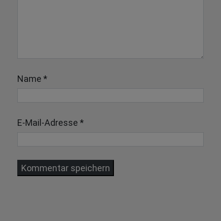
Name
*
E-Mail-Adresse
*