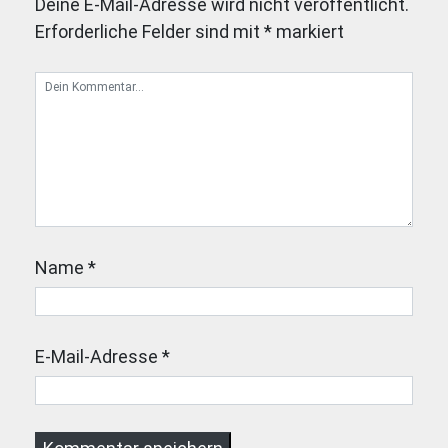
Deine E-Mail-Adresse wird nicht veröffentlicht.
Erforderliche Felder sind mit
*
markiert
Name
*
E-Mail-Adresse
*