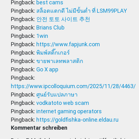
Pingback:
best cams
Pingback:
สล็อตแตกดี ไม่มีขั้นต่ำ ที่ LSM99PLAY
Pingback:
안전 토토 사이트 추천
Pingback:
Brians Club
Pingback:
1win
Pingback:
https://www.fapjunk.com
Pingback:
พิมพ์สติ๊กเกอร์
Pingback:
ขายพาเลทพลาสติก
Pingback:
Go X app
Pingback:
https://www.ipcolloquium.com/2025/11/28/4463/
Pingback:
ศูนย์รับแปลภาษา
Pingback:
vodkatoto web scam
Pingback:
internet gaming operators
Pingback:
https://goldfishka-online.eldau.ru
Kommentar schreiben