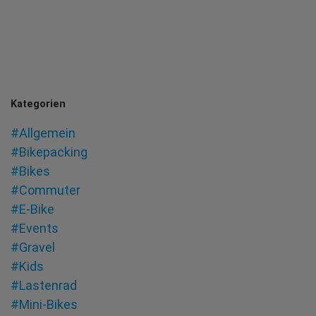
Kategorien
#Allgemein
#Bikepacking
#Bikes
#Commuter
#E-Bike
#Events
#Gravel
#Kids
#Lastenrad
#Mini-Bikes