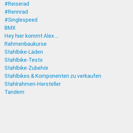
#Reiserad
#Rennrad
#Singlespeed
BMX
Hey hier kommt Alex …
Rahmenbaukurse
Stahlbike-Läden
Stahlbike-Tests
Stahlbike-Zubehör
Stahlbikes & Komponenten zu verkaufen
Stahlrahmen-Hersteller
Tandem