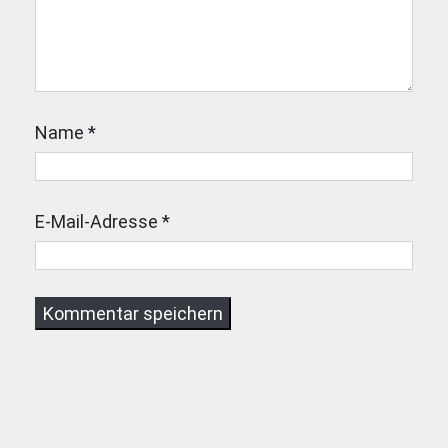
Name
*
E-Mail-Adresse
*