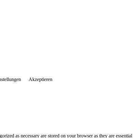
nstellungen
Akzeptieren
gorized as necessary are stored on your browser as they are essential