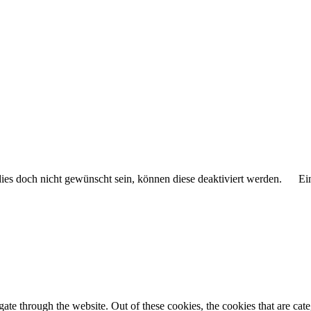
 dies doch nicht gewünscht sein, können diese deaktiviert werden.
Ei
te through the website. Out of these cookies, the cookies that are cate