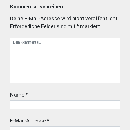
Kommentar schreiben
Deine E-Mail-Adresse wird nicht veröffentlicht.
Erforderliche Felder sind mit
*
markiert
Name
*
E-Mail-Adresse
*