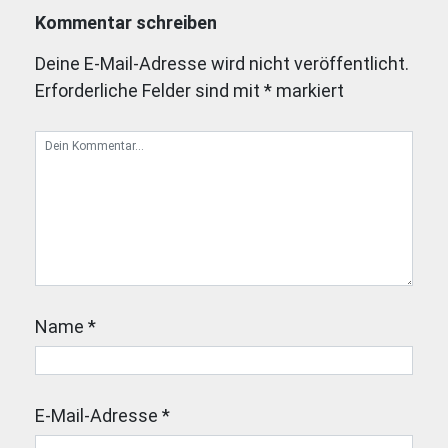
Kommentar schreiben
Deine E-Mail-Adresse wird nicht veröffentlicht.
Erforderliche Felder sind mit
*
markiert
Name
*
E-Mail-Adresse
*