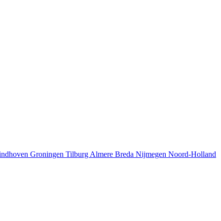
g Eindhoven Groningen Tilburg Almere Breda Nijmegen Noord-Holland