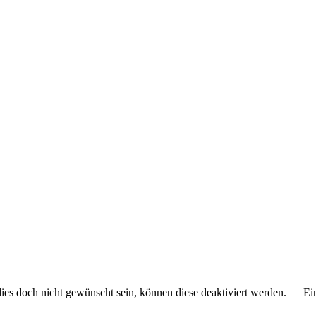
 dies doch nicht gewünscht sein, können diese deaktiviert werden.
Ei