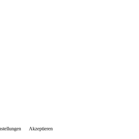
nstellungen
Akzeptieren