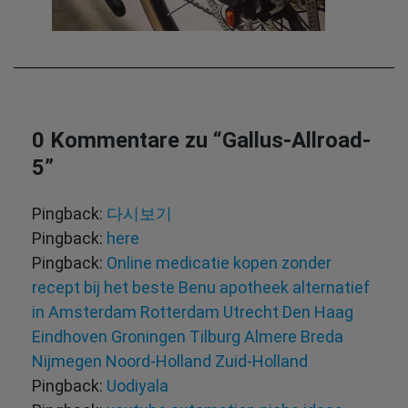
0 Kommentare zu “
Gallus-Allroad-
5
”
Pingback:
다시보기
Pingback:
here
Pingback:
Online medicatie kopen zonder
recept bij het beste Benu apotheek alternatief
in Amsterdam Rotterdam Utrecht Den Haag
Eindhoven Groningen Tilburg Almere Breda
Nijmegen Noord-Holland Zuid-Holland
Pingback:
Uodiyala