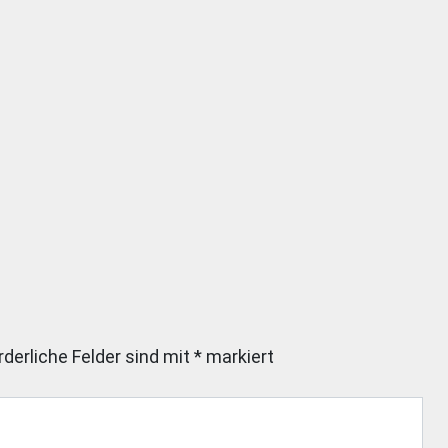
rderliche Felder sind mit
*
markiert