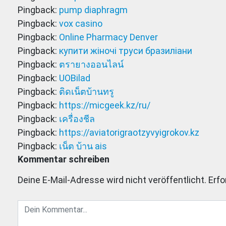
Pingback:
pump diaphragm
Pingback:
vox casino
Pingback:
Online Pharmacy Denver
Pingback:
купити жіночі труси бразиліани
Pingback:
ตรายางออนไลน์
Pingback:
UOBilad
Pingback:
ติดเน็ตบ้านทรู
Pingback:
https://micgeek.kz/ru/
Pingback:
เครื่องชีล
Pingback:
https://aviatorigraotzyvyigrokov.kz
Pingback:
เน็ต บ้าน ais
Kommentar schreiben
Deine E-Mail-Adresse wird nicht veröffentlicht.
Erfo