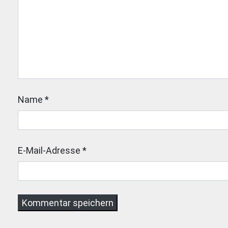
Name
*
E-Mail-Adresse
*